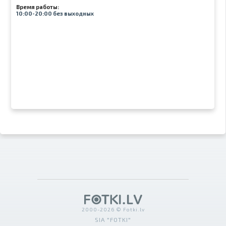
Время работы:
10:00-20:00 без выходных
2000-2026 © Fotki.lv
SIA "FOTKI"