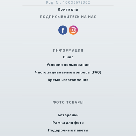
Reģ. Nr. 40003679362
Контакты
ПОДПИСЫВАЙТЕСЬ НА НАС
ИНФОРМАЦИЯ
О нас
Условия пользования
Часто задаваемые вопросы (FAQ)
Время изготовления
ФОТО ТОВАРЫ
Батарейки
Рамки для фото
Подарочные пакеты