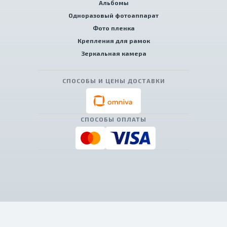
Альбомы
Одноразовый фотоаппарат
Фото пленка
Крепления для рамок
Зеркальная камера
СПОСОБЫ И ЦЕНЫ ДОСТАВКИ
СПОСОБЫ ОПЛАТЫ