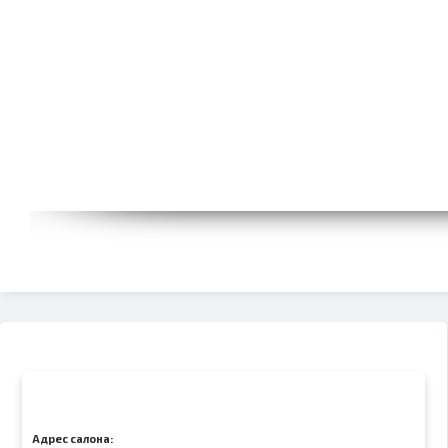
Адрес салона: