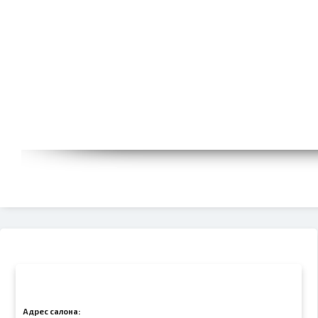
Адрес салона: