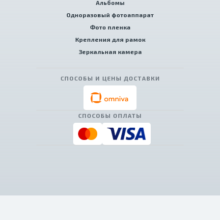
Альбомы
Одноразовый фотоаппарат
Фото пленка
Крепления для рамок
Зеркальная камера
СПОСОБЫ И ЦЕНЫ ДОСТАВКИ
СПОСОБЫ ОПЛАТЫ