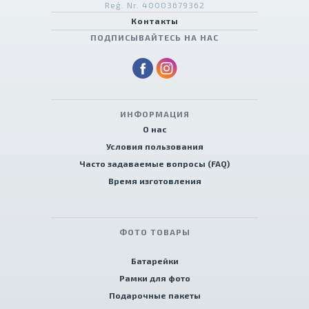
Reģ. Nr. 40003679362
Контакты
ПОДПИСЫВАЙТЕСЬ НА НАС
ИНФОРМАЦИЯ
О нас
Условия пользования
Часто задаваемые вопросы (FAQ)
Время изготовления
ФОТО ТОВАРЫ
Батарейки
Рамки для фото
Подарочные пакеты