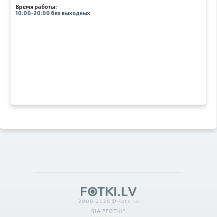
Время работы:
10:00-20:00 без выходных
2000-2026 © Fotki.lv
SIA "FOTKI"