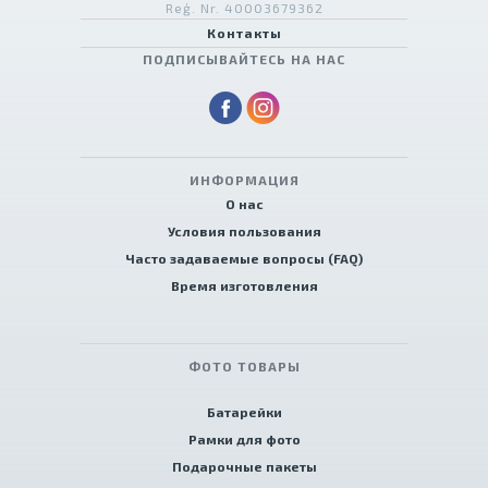
Reģ. Nr. 40003679362
Контакты
ПОДПИСЫВАЙТЕСЬ НА НАС
ИНФОРМАЦИЯ
О нас
Условия пользования
Часто задаваемые вопросы (FAQ)
Время изготовления
ФОТО ТОВАРЫ
Батарейки
Рамки для фото
Подарочные пакеты