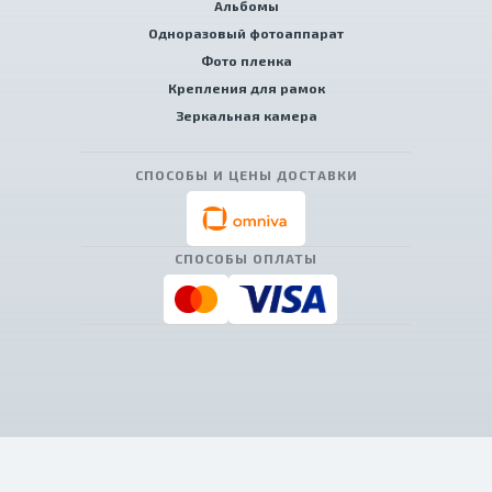
Альбомы
Одноразовый фотоаппарат
Фото пленка
Крепления для рамок
Зеркальная камера
СПОСОБЫ И ЦЕНЫ ДОСТАВКИ
СПОСОБЫ ОПЛАТЫ