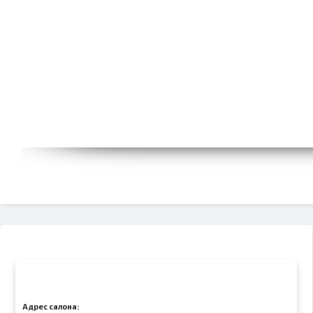
Адрес салона: