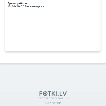
Время работы:
10:00-20:00 без выходных
2000-2026 © Fotki.lv
SIA "FOTKI"