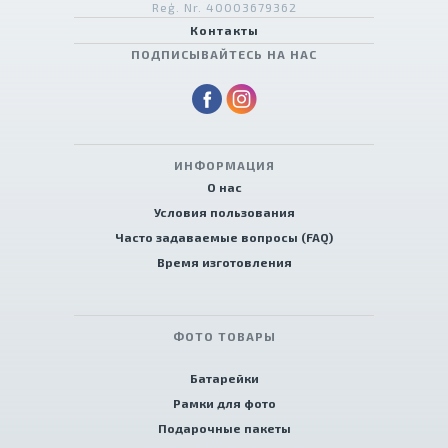
Reģ. Nr. 40003679362
Контакты
ПОДПИСЫВАЙТЕСЬ НА НАС
ИНФОРМАЦИЯ
О нас
Условия пользования
Часто задаваемые вопросы (FAQ)
Время изготовления
ФОТО ТОВАРЫ
Батарейки
Рамки для фото
Подарочные пакеты