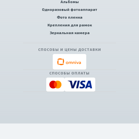
Альбомы
Одноразовый фотоаппарат
Фото пленка
Крепления для рамок
Зеркальная камера
СПОСОБЫ И ЦЕНЫ ДОСТАВКИ
СПОСОБЫ ОПЛАТЫ