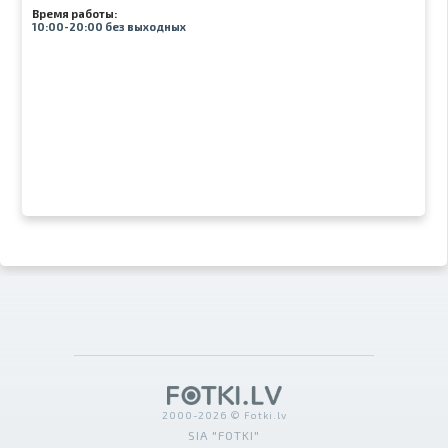
Время работы:
10:00-20:00 без выходных
2000-2026 © Fotki.lv
SIA "FOTKI"