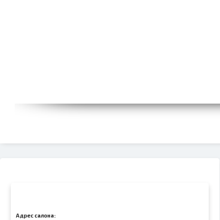
Адрес салона: