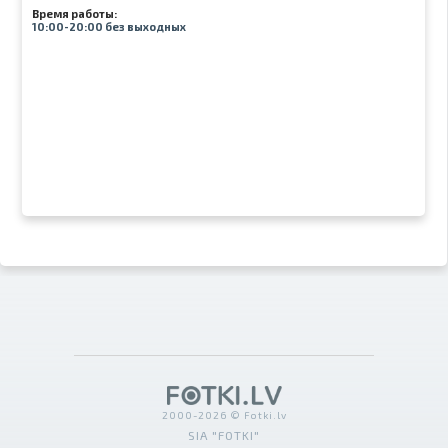
Время работы:
10:00-20:00 без выходных
2000-2026 © Fotki.lv
SIA "FOTKI"