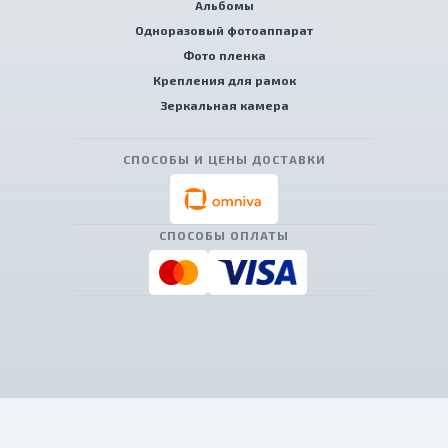
Альбомы
Одноразовый фотоаппарат
Фото пленка
Крепления для рамок
Зеркальная камера
СПОСОБЫ И ЦЕНЫ ДОСТАВКИ
СПОСОБЫ ОПЛАТЫ