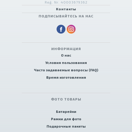
Reģ. Nr. 40003679362
Контакты
ПОДПИСЫВАЙТЕСЬ НА НАС
ИНФОРМАЦИЯ
О нас
Условия пользования
Часто задаваемые вопросы (FAQ)
Время изготовления
ФОТО ТОВАРЫ
Батарейки
Рамки для фото
Подарочные пакеты