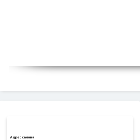
Адрес салона: