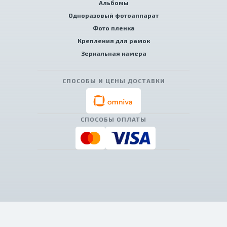
Альбомы
Одноразовый фотоаппарат
Фото пленка
Крепления для рамок
Зеркальная камера
СПОСОБЫ И ЦЕНЫ ДОСТАВКИ
СПОСОБЫ ОПЛАТЫ