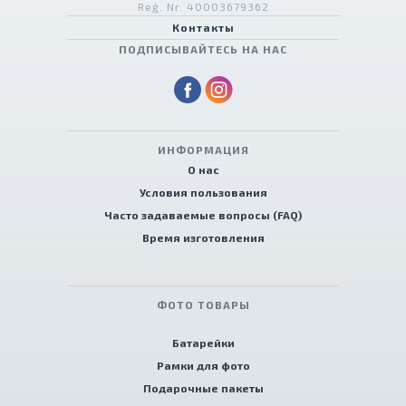
Reģ. Nr. 40003679362
Контакты
ПОДПИСЫВАЙТЕСЬ НА НАС
ИНФОРМАЦИЯ
О нас
Условия пользования
Часто задаваемые вопросы (FAQ)
Время изготовления
ФОТО ТОВАРЫ
Батарейки
Рамки для фото
Подарочные пакеты