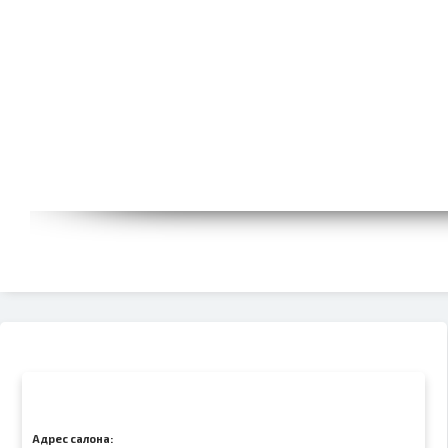
Адрес салона: