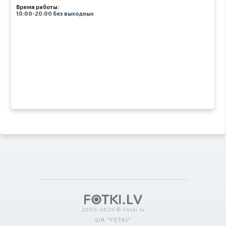
Время работы:
10:00-20:00 без выходных
2000-2026 © Fotki.lv
SIA "FOTKI"