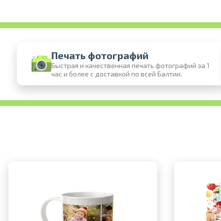
Печать фотографий
Быстрая и качественная печать фотографий за 1
час и более с доставкой по всей Балтии.