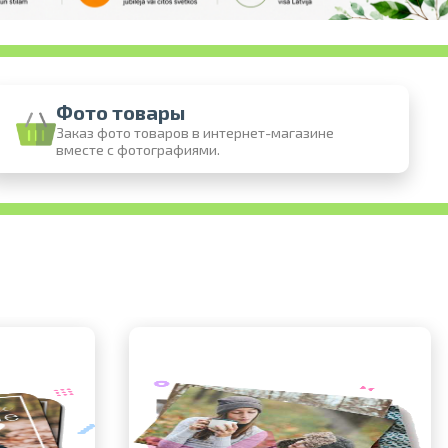
Фото товары
Заказ фото товаров в интернет-магазине
вместе с фотографиями.
 онлайн
 фотографий
воз