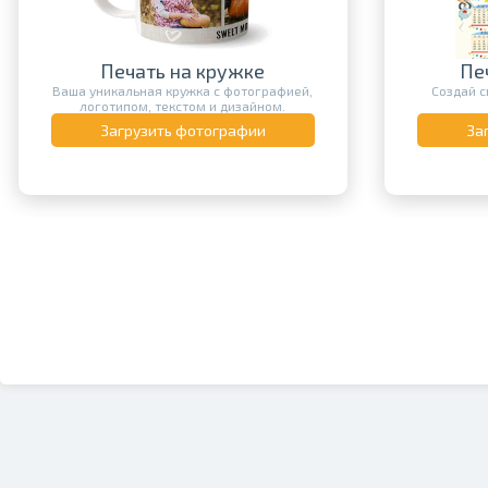
Печать на кружке
Пе
Ваша уникальная кружка с фотографией,
Создай с
логотипом, текстом и дизайном.
Загрузить фотографии
За