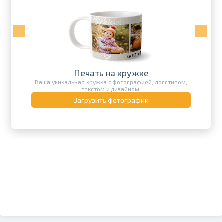
Печать на кружке
Ваша уникальная кружка с фотографией, логотипом,
текстом и дизайном.
Загрузить фотографии