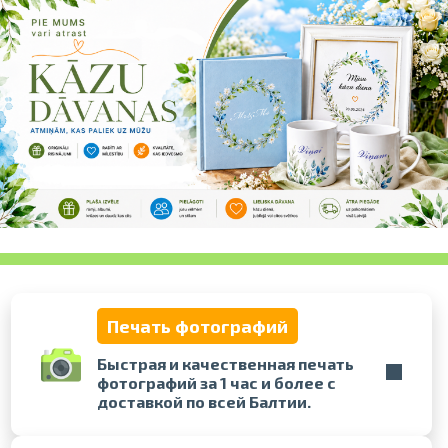
Проведите, что
Печать фотографий
Быстрая и качественная печать
фотографий за 1 час и более с
доставкой по всей Балтии.