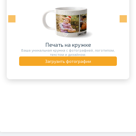
Печать на кружке
Ваша уникальная кружка с фотографией, логотипом,
текстом и дизайном.
Загрузить фотографии