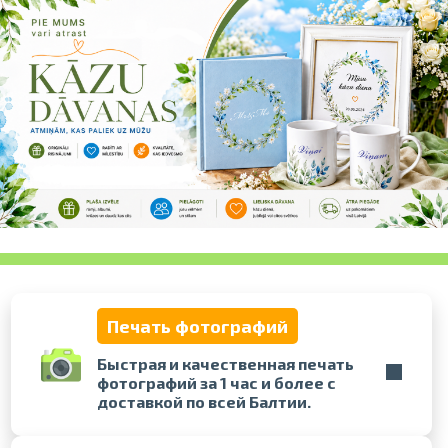
Проведите, что
Печать фотографий
Быстрая и качественная печать
фотографий за 1 час и более с
доставкой по всей Балтии.