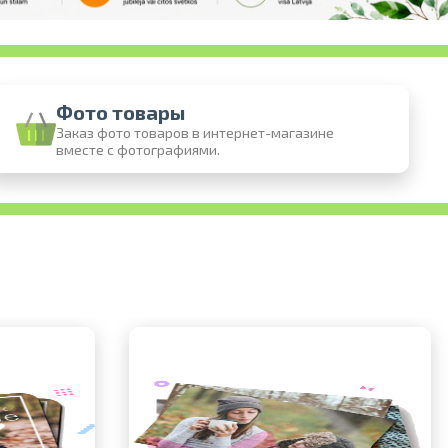
Фото товары
Заказ фото товаров в интернет-магазине
вместе с фотографиями.
 онлайн
 фотографий
воз