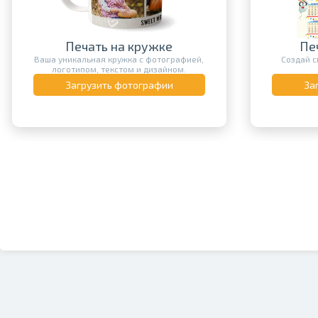
Печать на кружке
Пе
Ваша уникальная кружка с фотографией,
Создай с
логотипом, текстом и дизайном.
Загрузить фотографии
За