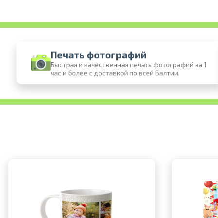
Печать фотографий
Быстрая и качественная печать фотографий за 1
час и более с доставкой по всей Балтии.