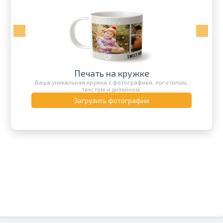
Печать на кружке
Ваша уникальная кружка с фотографией, логотипом,
текстом и дизайном.
Загрузить фотографии