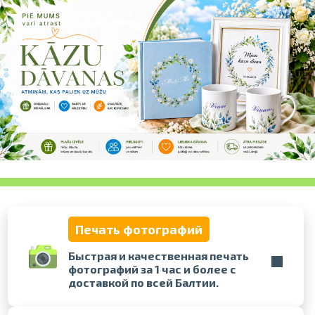
Проведите, что
Печать фотографий
Быстрая и качественная печать
фотографий за 1 час и более с
доставкой по всей Балтии.