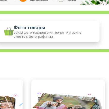
Фото товары
Заказ фото товаров в интернет-магазине
вместе с фотографиями.
 онлайн
 фотографий
воз