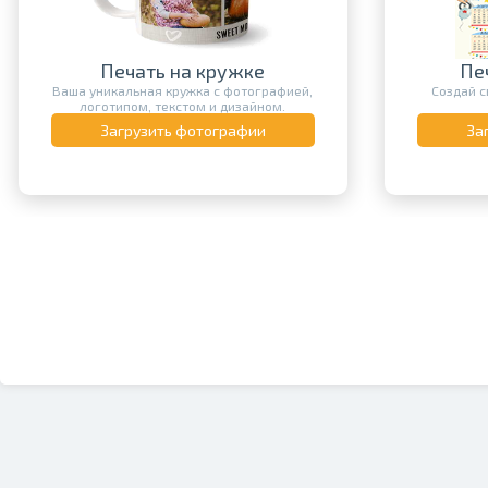
Печать на кружке
Пе
Ваша уникальная кружка с фотографией,
Создай с
логотипом, текстом и дизайном.
Загрузить фотографии
За