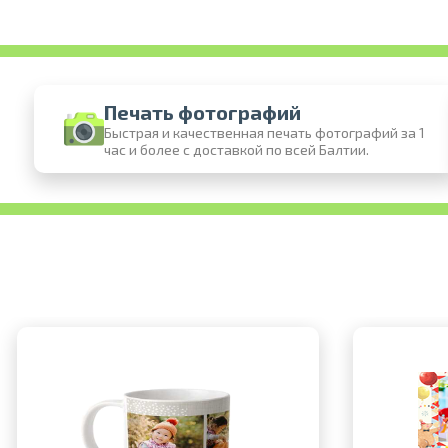
Печать фотографий
Быстрая и качественная печать фотографий за 1
час и более с доставкой по всей Балтии.