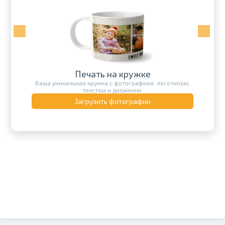
Печать на кружке
Ваша уникальная кружка с фотографией, логотипом,
текстом и дизайном.
Загрузить фотографии