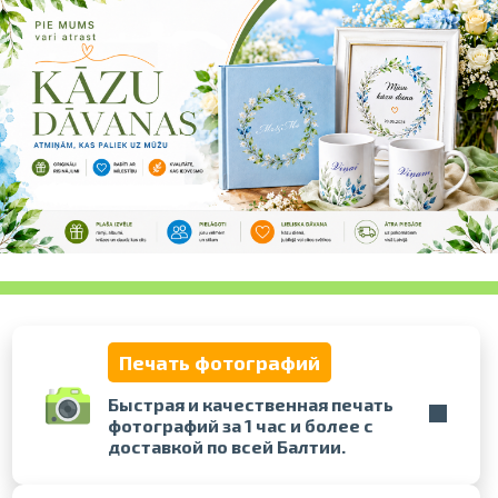
Проведите, что
Печать фотографий
Быстрая и качественная печать
фотографий за 1 час и более с
доставкой по всей Балтии.