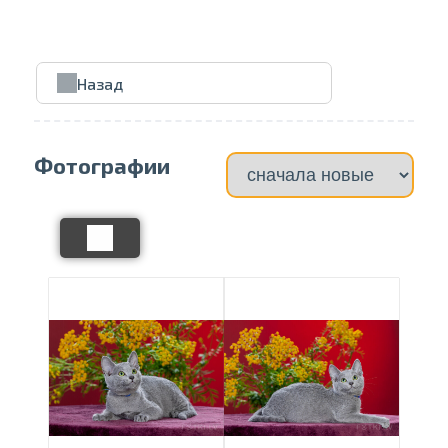
Проведите, что
Назад
Фотографии