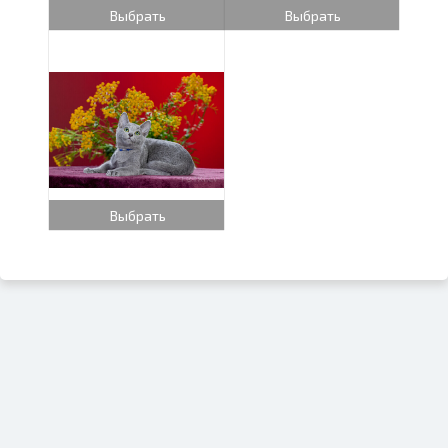
Выбрать
Выбрать
Выбрать