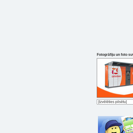
Fotogrāfiju un foto s