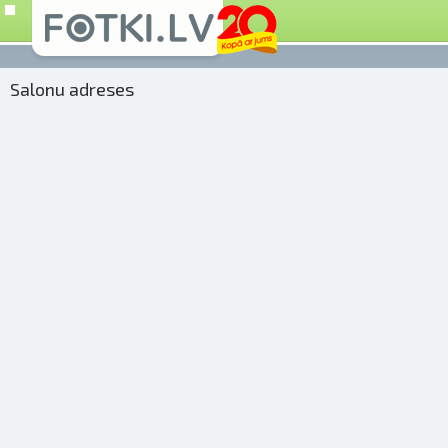
Salonu adreses