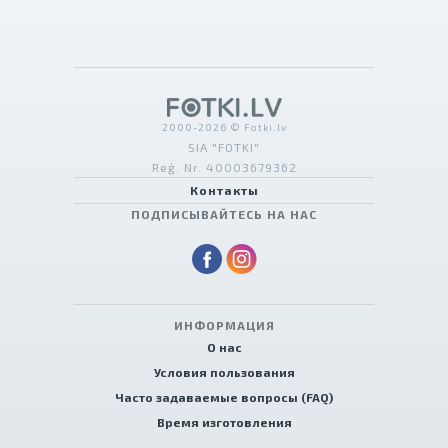
2000-2026 © Fotki.lv
SIA "FOTKI"
Reģ. Nr. 40003679362
Контакты
ПОДПИСЫВАЙТЕСЬ НА НАС
ИНФОРМАЦИЯ
О нас
Условия пользования
Часто задаваемые вопросы (FAQ)
Время изготовления