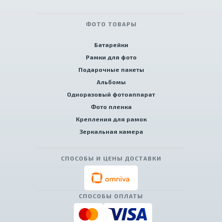
ФОТО ТОВАРЫ
Батарейки
Рамки для фото
Подарочные пакеты
Альбомы
Одноразовый фотоаппарат
Фото пленка
Крепления для рамок
Зеркальная камера
СПОСОБЫ И ЦЕНЫ ДОСТАВКИ
СПОСОБЫ ОПЛАТЫ