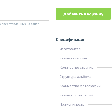
Добавить в корзину
о представленных на сайте
Спецификация
Изготовитель
Размер альбома
Количество страниц
Структура альбома
Количество фотографий
Размер фотографий
Применимость