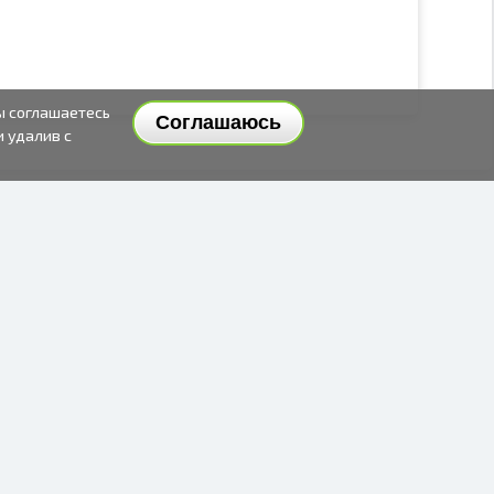
ы соглашаетесь
Соглашаюсь
и удалив с
СПОСОБЫ И ЦЕНЫ ДОСТАВКИ
СПОСОБЫ ОПЛАТЫ