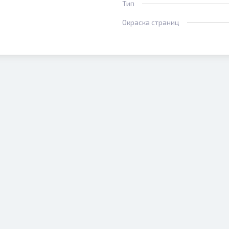
Тип
Окраска страниц