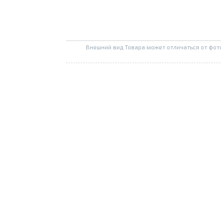
Внешний вид Товара может отличаться от фот