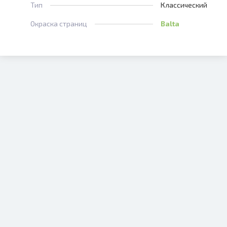
Тип
Классический
Окраска страниц
Balta