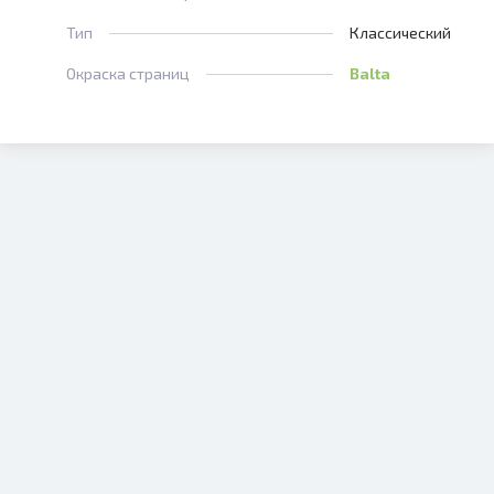
Тип
Классический
Окраска страниц
Balta