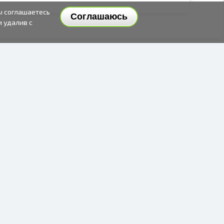
ы соглашаетесь
Соглашаюсь
и удалив с
СПОСОБЫ И ЦЕНЫ ДОСТАВКИ
СПОСОБЫ ОПЛАТЫ