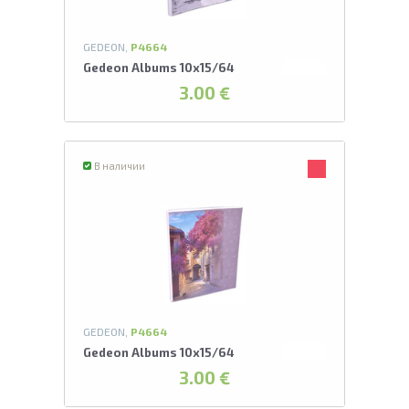
GEDEON,
P4664
Gedeon Albums 10x15/64
3.00 €
В наличии
GEDEON,
P4664
Gedeon Albums 10x15/64
3.00 €