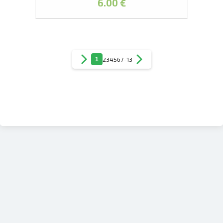
6.00 €
1
2
3
4
5
6
7
..
13