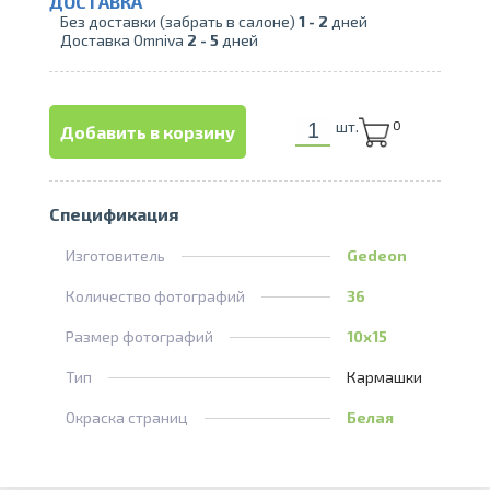
ДОСТАВКА
Без доставки (забрать в салоне)
1 -
2
дней
Доставка Omniva
2 -
5
дней
шт.
0
Добавить в корзину
Спецификация
Изготовитель
Gedeon
Количество фотографий
36
Размер фотографий
10x15
Тип
Кармашки
Окраска страниц
Белая