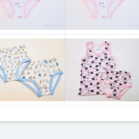
Выбрать
Выбрать
Выбрать
Выбрать