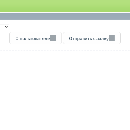
О пользователе
Отправить ссылку