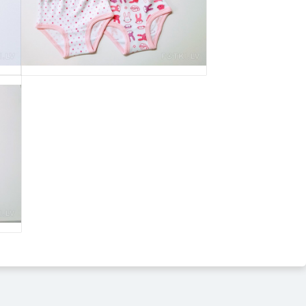
Выбрать