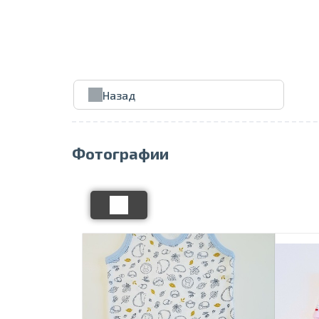
Назад
Фотографии