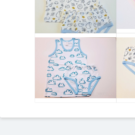
Выбрать
Выбрать