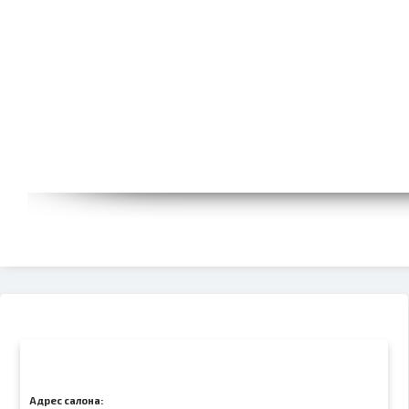
Адрес салона: