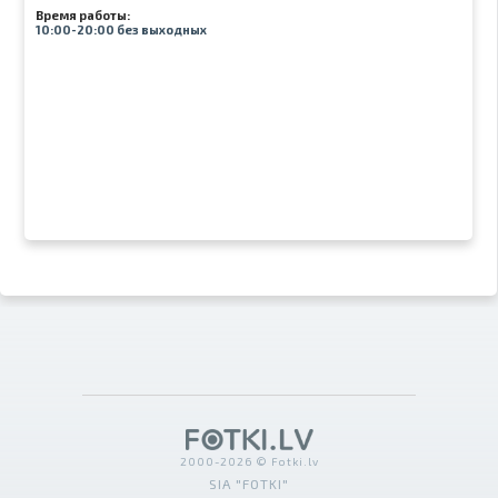
Время работы:
10:00-20:00 без выходных
2000-2026 © Fotki.lv
SIA "FOTKI"