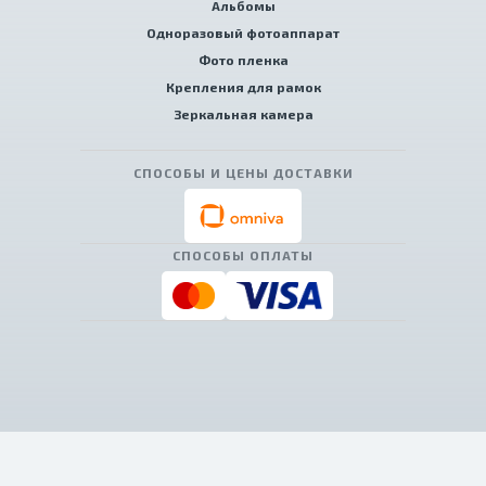
Альбомы
Одноразовый фотоаппарат
Фото пленка
Крепления для рамок
Зеркальная камера
СПОСОБЫ И ЦЕНЫ ДОСТАВКИ
СПОСОБЫ ОПЛАТЫ