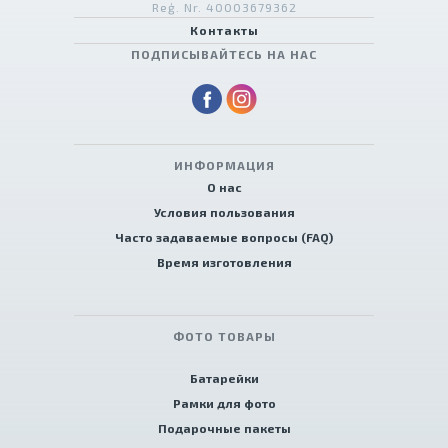
Reģ. Nr. 40003679362
Контакты
ПОДПИСЫВАЙТЕСЬ НА НАС
ИНФОРМАЦИЯ
О нас
Условия пользования
Часто задаваемые вопросы (FAQ)
Время изготовления
ФОТО ТОВАРЫ
Батарейки
Рамки для фото
Подарочные пакеты