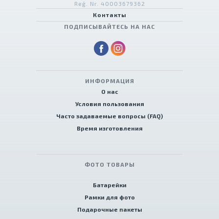
Reģ. Nr. 40003679362
Контакты
ПОДПИСЫВАЙТЕСЬ НА НАС
ИНФОРМАЦИЯ
О нас
Условия пользования
Часто задаваемые вопросы (FAQ)
Время изготовления
ФОТО ТОВАРЫ
Батарейки
Рамки для фото
Подарочные пакеты