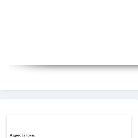
Адрес салона: