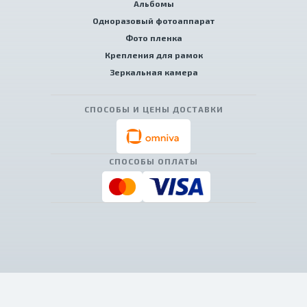
Альбомы
Одноразовый фотоаппарат
Фото пленка
Крепления для рамок
Зеркальная камера
СПОСОБЫ И ЦЕНЫ ДОСТАВКИ
СПОСОБЫ ОПЛАТЫ