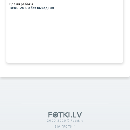
Время работы:
10:00-20:00 без выходных
2000-2026 © Fotki.lv
SIA "FOTKI"