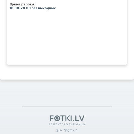
Время работы:
10:00-20:00 без выходных
2000-2026 © Fotki.lv
SIA "FOTKI"