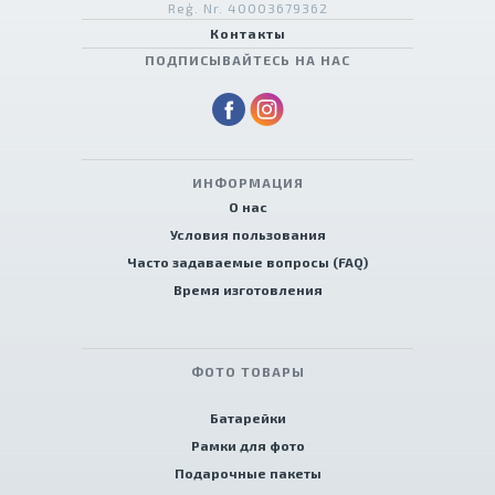
Reģ. Nr. 40003679362
Контакты
ПОДПИСЫВАЙТЕСЬ НА НАС
ИНФОРМАЦИЯ
О нас
Условия пользования
Часто задаваемые вопросы (FAQ)
Время изготовления
ФОТО ТОВАРЫ
Батарейки
Рамки для фото
Подарочные пакеты