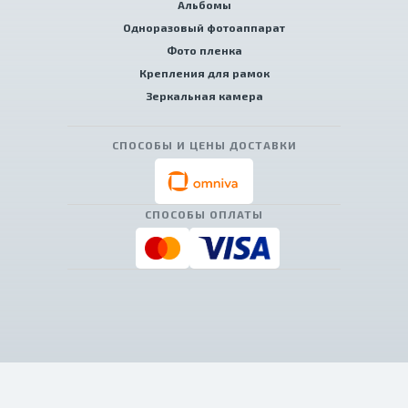
Альбомы
Одноразовый фотоаппарат
Фото пленка
Крепления для рамок
Зеркальная камера
СПОСОБЫ И ЦЕНЫ ДОСТАВКИ
СПОСОБЫ ОПЛАТЫ