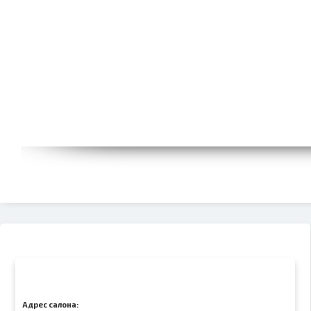
Адрес салона: