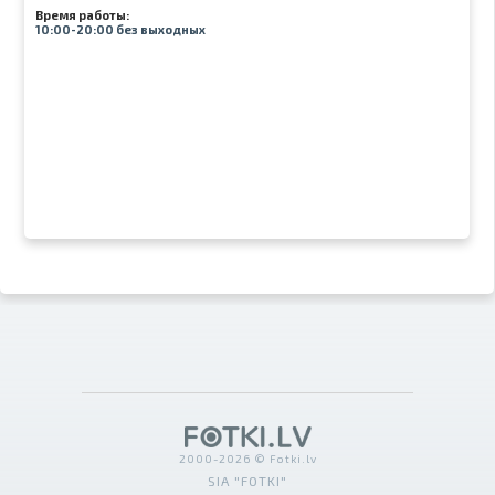
Время работы:
10:00-20:00 без выходных
2000-2026 © Fotki.lv
SIA "FOTKI"