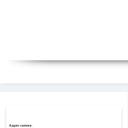
Адрес салона: