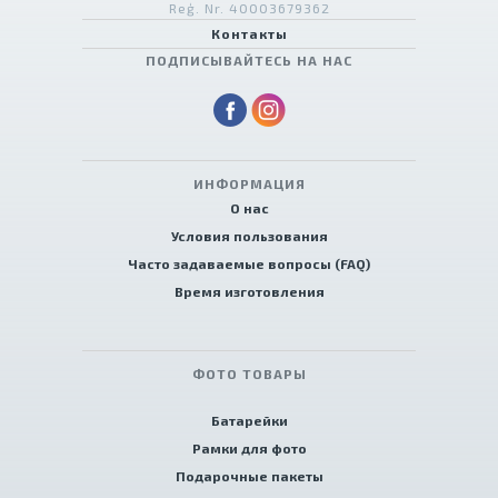
Reģ. Nr. 40003679362
Контакты
ПОДПИСЫВАЙТЕСЬ НА НАС
ИНФОРМАЦИЯ
О нас
Условия пользования
Часто задаваемые вопросы (FAQ)
Время изготовления
ФОТО ТОВАРЫ
Батарейки
Рамки для фото
Подарочные пакеты