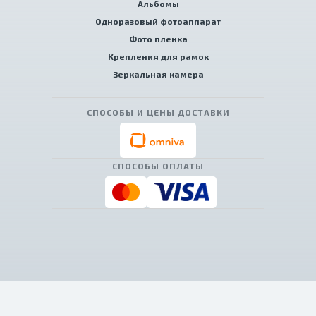
Альбомы
Одноразовый фотоаппарат
Фото пленка
Крепления для рамок
Зеркальная камера
СПОСОБЫ И ЦЕНЫ ДОСТАВКИ
СПОСОБЫ ОПЛАТЫ