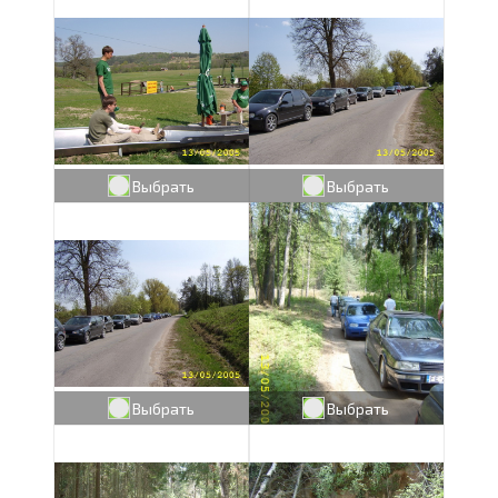
Выбрать
Выбрать
Выбрать
Выбрать