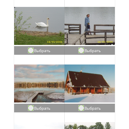
Выбрать
Выбрать
Выбрать
Выбрать