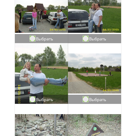
Выбрать
Выбрать
Выбрать
Выбрать