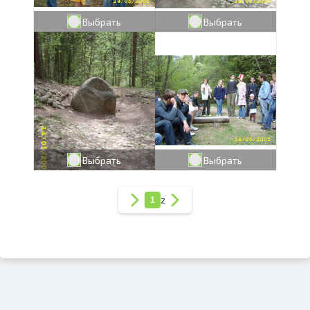
Выбрать
Выбрать
Выбрать
Выбрать
1
2