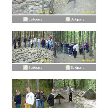
Выбрать
Выбрать
Выбрать
Выбрать