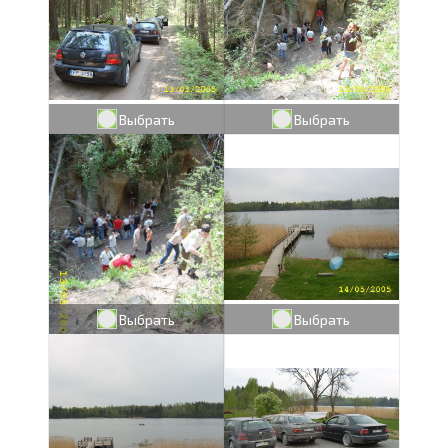
Выбрать
Выбрать
Выбрать
Выбрать