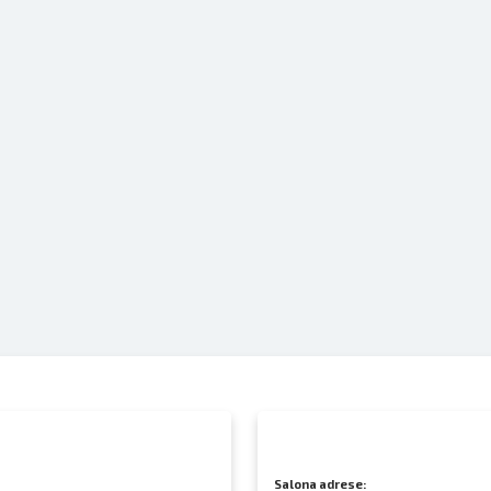
Salona adrese: