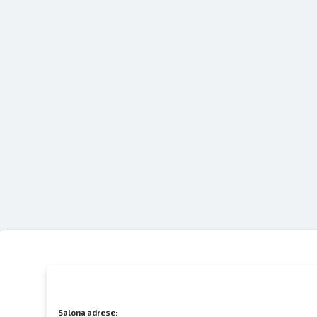
Salona adrese: