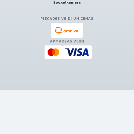
Spoguļkamera
PIEGĀDES VEIDI UN CENAS
APMAKSAS VEIDI