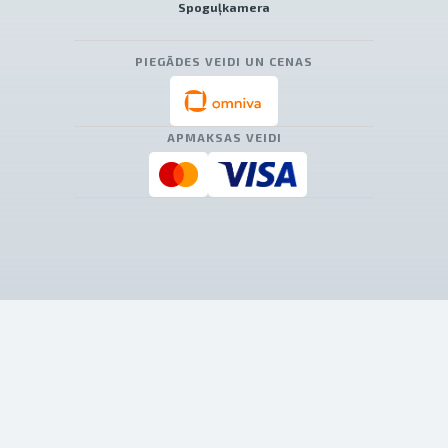
Spoguļkamera
PIEGĀDES VEIDI UN CENAS
APMAKSAS VEIDI