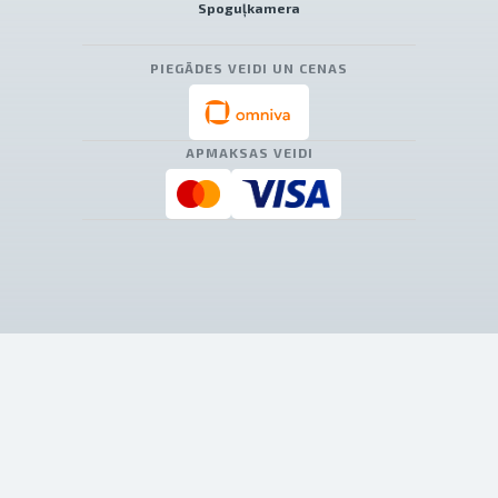
Spoguļkamera
PIEGĀDES VEIDI UN CENAS
APMAKSAS VEIDI