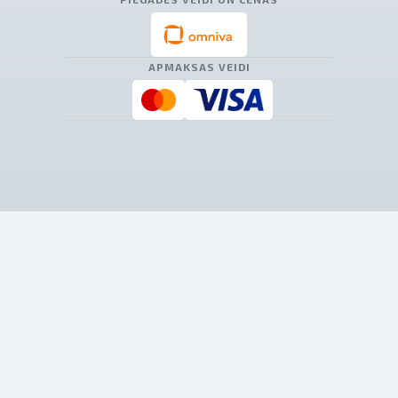
APMAKSAS VEIDI