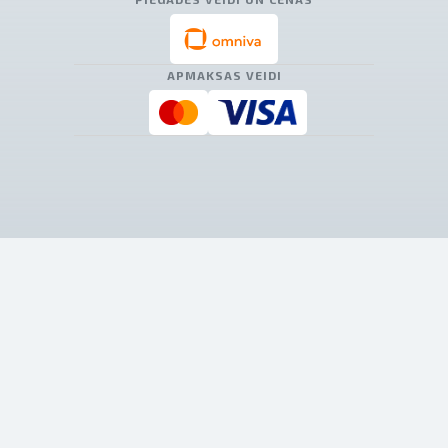
APMAKSAS VEIDI