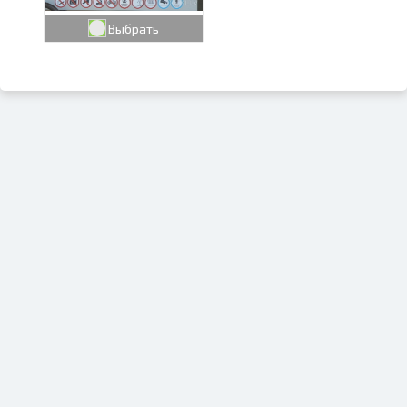
Выбрать