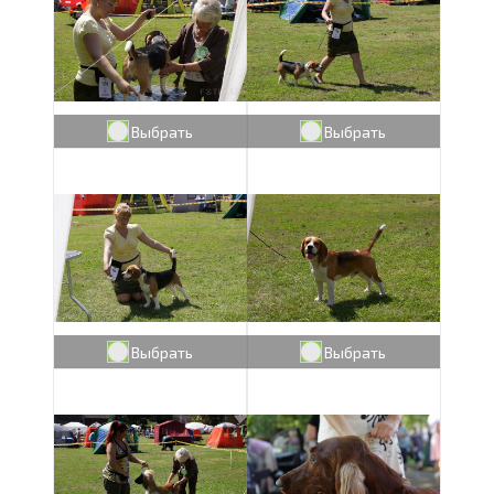
Выбрать
Выбрать
Выбрать
Выбрать