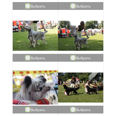
Выбрать
Выбрать
Выбрать
Выбрать
Выбрать
Выбрать