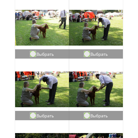
Выбрать
Выбрать
Выбрать
Выбрать