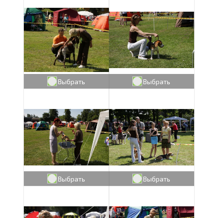
Выбрать
Выбрать
Выбрать
Выбрать