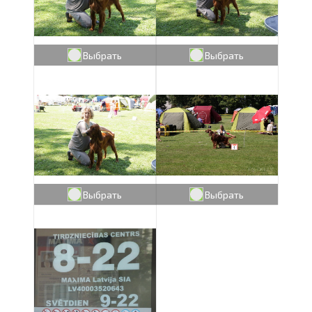
Выбрать
Выбрать
Выбрать
Выбрать