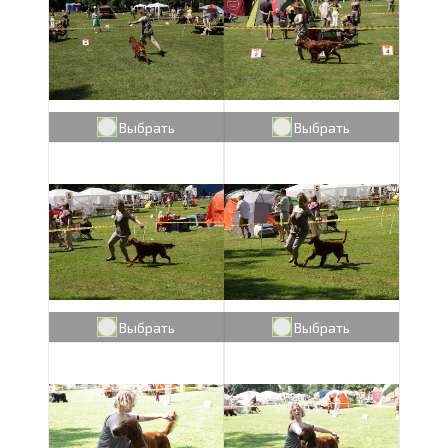
Выбрать
Выбрать
Выбрать
Выбрать