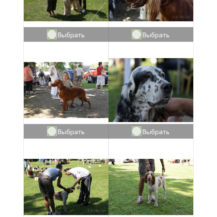
Выбрать
Выбрать
Выбрать
Выбрать