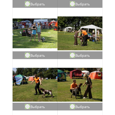
Выбрать
Выбрать
Выбрать
Выбрать
Выбрать
Выбрать