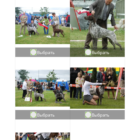
Выбрать
Выбрать
Выбрать
Выбрать