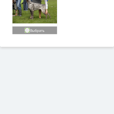
Выбрать