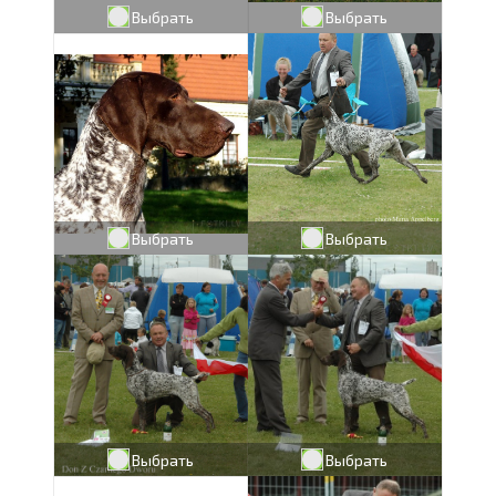
Выбрать
Выбрать
Выбрать
Выбрать
Выбрать
Выбрать