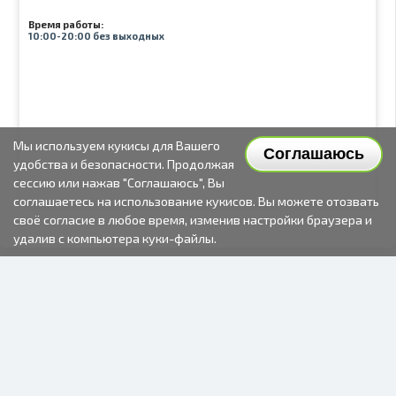
Время работы:
10:00-20:00 без выходных
Мы используем кукисы для Вашего
Соглашаюсь
удобства и безопасности. Продолжая
сессию или нажав "Соглашаюсь", Вы
соглашаетесь на использование кукисов. Вы можете отозвать
своё согласие в любое время, изменив настройки браузера и
удалив с компьютера куки-файлы.
2000-2026 © Fotki.lv