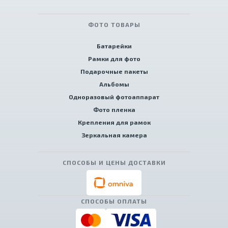
ФОТО ТОВАРЫ
Батарейки
Рамки для фото
Подарочные пакеты
Альбомы
Одноразовый фотоаппарат
Фото пленка
Крепления для рамок
Зеркальная камера
СПОСОБЫ И ЦЕНЫ ДОСТАВКИ
СПОСОБЫ ОПЛАТЫ