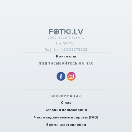
2000-2026 © Fotki.lv
SIA "FOTKI"
Reģ. Nr. 40003679362
Контакты
ПОДПИСЫВАЙТЕСЬ НА НАС
ИНФОРМАЦИЯ
О нас
Условия пользования
Часто задаваемые вопросы (FAQ)
Время изготовления