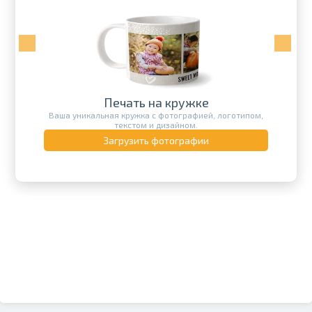
Печать на кружке
Ваша уникальная кружка с фотографией, логотипом,
текстом и дизайном.
Загрузить фотографии