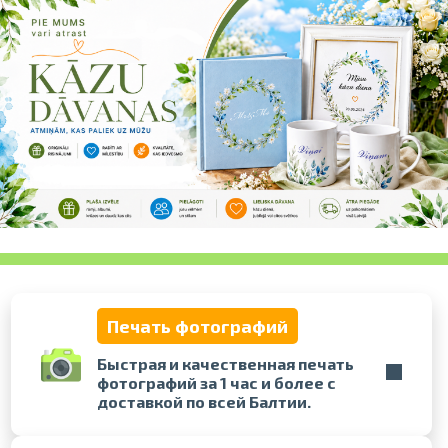
Проведите, что
Печать фотографий
Быстрая и качественная печать
фотографий за 1 час и более с
доставкой по всей Балтии.