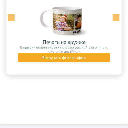
Печать на кружке
Ваша уникальная кружка с фотографией, логотипом,
текстом и дизайном.
Загрузить фотографии