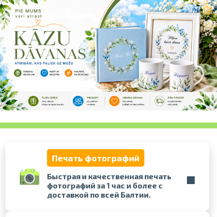
Проведите, что
Печать фотографий
Быстрая и качественная печать
фотографий за 1 час и более с
доставкой по всей Балтии.