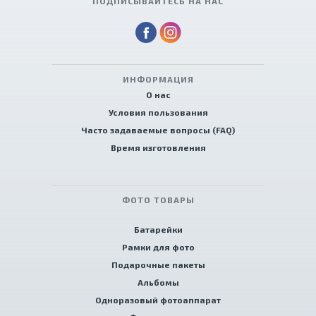
ПОДПИСЫВАЙТЕСЬ НА НАС
ИНФОРМАЦИЯ
О нас
Условия пользования
Часто задаваемые вопросы (FAQ)
Время изготовления
ФОТО ТОВАРЫ
Батарейки
Рамки для фото
Подарочные пакеты
Альбомы
Одноразовый фотоаппарат