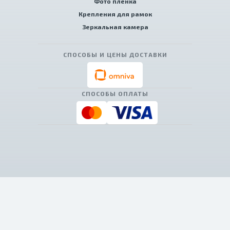
Фото пленка
Крепления для рамок
Зеркальная камера
СПОСОБЫ И ЦЕНЫ ДОСТАВКИ
СПОСОБЫ ОПЛАТЫ