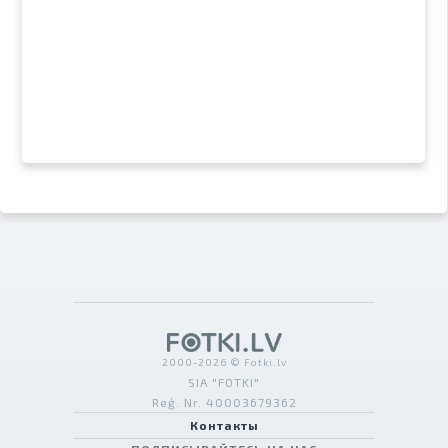
2000-2026 © Fotki.lv
SIA "FOTKI"
Reģ. Nr. 40003679362
Контакты