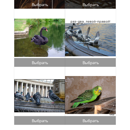
Выбрать
Выбрать
раз-два, левой-правой!
Выбрать
Выбрать
Выбрать
Выбрать