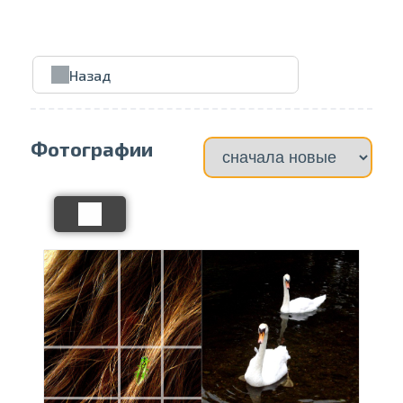
Проведите, что
Назад
Фотографии