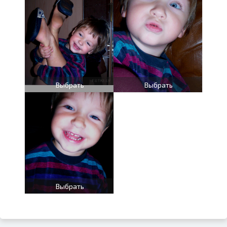
Выбрать
Выбрать
Выбрать