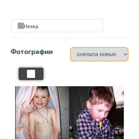
Проведите, что
Назад
Фотографии