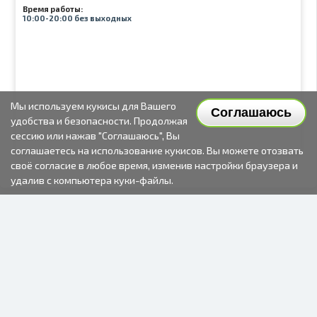
Время работы:
10:00-20:00 без выходных
Мы используем кукисы для Вашего
Соглашаюсь
удобства и безопасности. Продолжая
сессию или нажав "Соглашаюсь", Вы
соглашаетесь на использование кукисов. Вы можете отозвать
своё согласие в любое время, изменив настройки браузера и
удалив с компьютера куки-файлы.
2000-2026 © Fotki.lv
SIA "FOTKI"