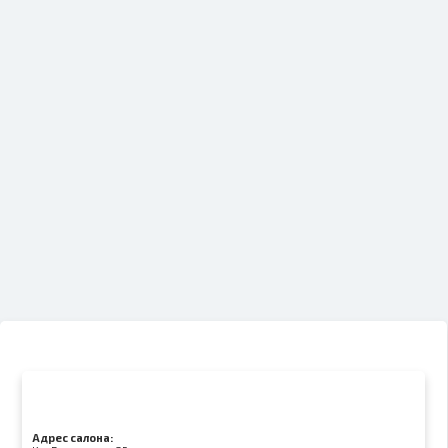
Адрес салона: