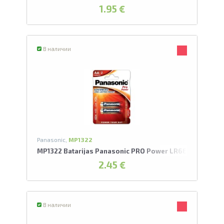
1.95 €
В наличии
Panasonic,
MP1322
MP1322 Batarijas Panasonic PRO Power LR6EE/2BP
2.45 €
В наличии