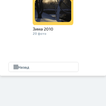
Зима 2010
20 фото
Назад