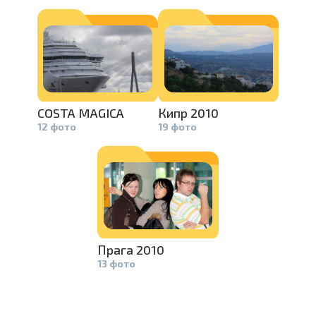
Проведите, что
COSTA MAGICA
Кипр 2010
12 фото
19 фото
Прага 2010
13 фото