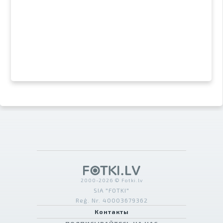
2000-2026 © Fotki.lv
SIA "FOTKI"
Reģ. Nr. 40003679362
Контакты