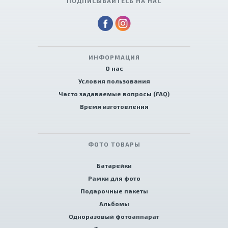
ПОДПИСЫВАЙТЕСЬ НА НАС
ИНФОРМАЦИЯ
О нас
Условия пользования
Часто задаваемые вопросы (FAQ)
Время изготовления
ФОТО ТОВАРЫ
Батарейки
Рамки для фото
Подарочные пакеты
Альбомы
Одноразовый фотоаппарат