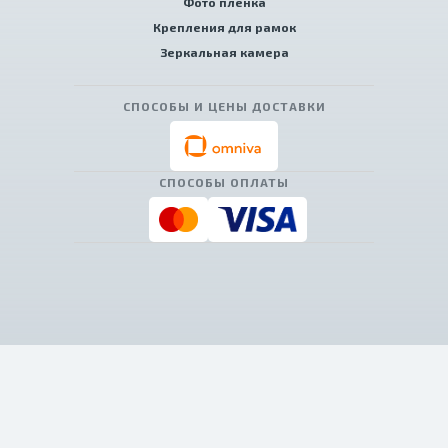
Фото пленка
Крепления для рамок
Зеркальная камера
СПОСОБЫ И ЦЕНЫ ДОСТАВКИ
СПОСОБЫ ОПЛАТЫ