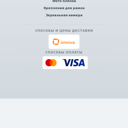
Фото пленка
Крепления для рамок
Зеркальная камера
СПОСОБЫ И ЦЕНЫ ДОСТАВКИ
СПОСОБЫ ОПЛАТЫ