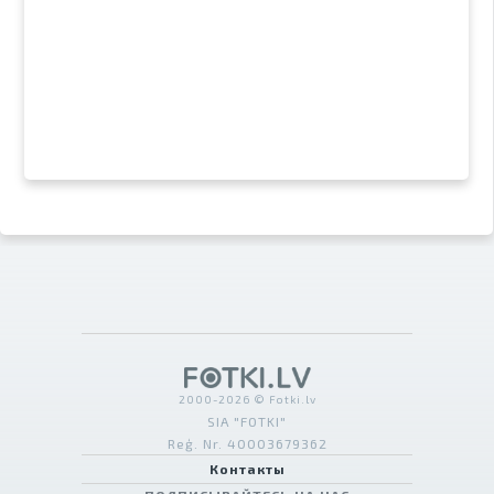
2000-2026 © Fotki.lv
SIA "FOTKI"
Reģ. Nr. 40003679362
Контакты