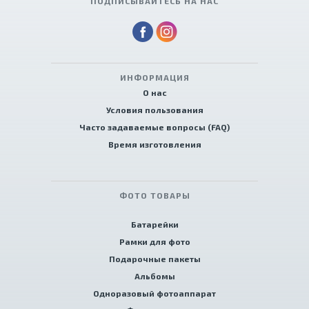
ПОДПИСЫВАЙТЕСЬ НА НАС
ИНФОРМАЦИЯ
О нас
Условия пользования
Часто задаваемые вопросы (FAQ)
Время изготовления
ФОТО ТОВАРЫ
Батарейки
Рамки для фото
Подарочные пакеты
Альбомы
Одноразовый фотоаппарат