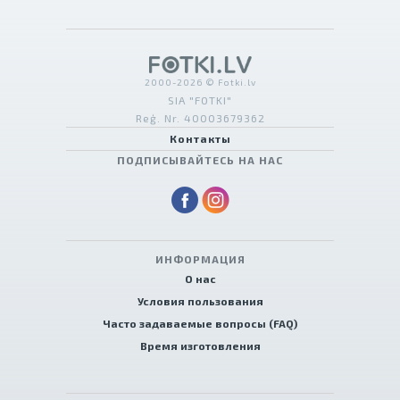
2000-2026 © Fotki.lv
SIA "FOTKI"
Reģ. Nr. 40003679362
Контакты
ПОДПИСЫВАЙТЕСЬ НА НАС
ИНФОРМАЦИЯ
О нас
Условия пользования
Часто задаваемые вопросы (FAQ)
Время изготовления