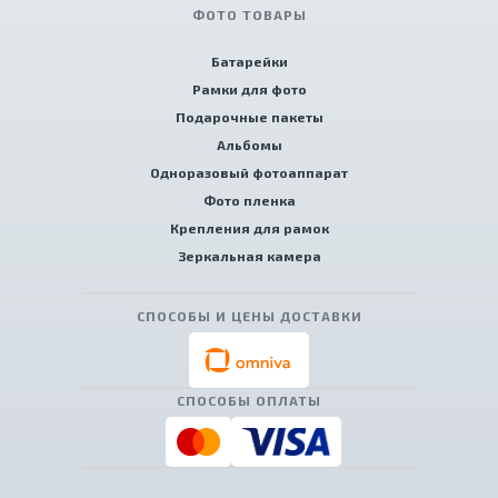
ФОТО ТОВАРЫ
Батарейки
Рамки для фото
Подарочные пакеты
Альбомы
Одноразовый фотоаппарат
Фото пленка
Крепления для рамок
Зеркальная камера
СПОСОБЫ И ЦЕНЫ ДОСТАВКИ
СПОСОБЫ ОПЛАТЫ