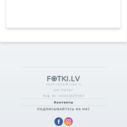
2000-2026 © Fotki.lv
SIA "FOTKI"
Reģ. Nr. 40003679362
Контакты
ПОДПИСЫВАЙТЕСЬ НА НАС