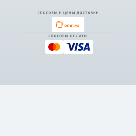
СПОСОБЫ И ЦЕНЫ ДОСТАВКИ
СПОСОБЫ ОПЛАТЫ