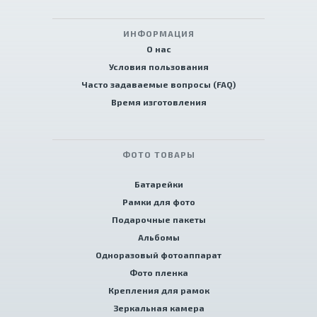
ИНФОРМАЦИЯ
О нас
Условия пользования
Часто задаваемые вопросы (FAQ)
Время изготовления
ФОТО ТОВАРЫ
Батарейки
Рамки для фото
Подарочные пакеты
Альбомы
Одноразовый фотоаппарат
Фото пленка
Крепления для рамок
Зеркальная камера