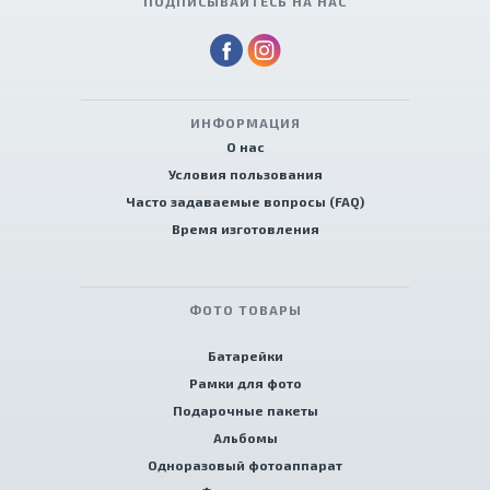
ПОДПИСЫВАЙТЕСЬ НА НАС
ИНФОРМАЦИЯ
О нас
Условия пользования
Часто задаваемые вопросы (FAQ)
Время изготовления
ФОТО ТОВАРЫ
Батарейки
Рамки для фото
Подарочные пакеты
Альбомы
Одноразовый фотоаппарат