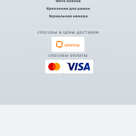
Фото пленка
Крепления для рамок
Зеркальная камера
СПОСОБЫ И ЦЕНЫ ДОСТАВКИ
СПОСОБЫ ОПЛАТЫ