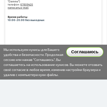
"Damme")
телефон:
67809420
написать e-mail
Время работы:
10:00-20:00 без выходных
Мы используем кукисы для Вашего
Соглашаюсь
удобства и безопасности. Продолжая
сессию или нажав "Соглашаюсь", Вы
соглашаетесь на использование кукисов. Вы можете отозвать
своё согласие в любое время, изменив настройки браузера и
удалив с компьютера куки-файлы.